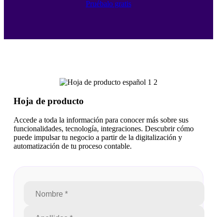
Pruébalo gratis
Hoja de producto
Accede a toda la información para conocer más sobre sus
funcionalidades, tecnología, integraciones. Descubrir cómo
puede impulsar tu negocio a partir de la digitalización y
automatización de tu proceso contable.