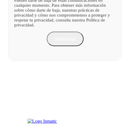
Puedes darte de baja de estas comunicaciones en
cualquier momento. Para obtener más información
sobre cómo darte de baja, nuestras prácticas de
privacidad y cómo nos comprometemos a proteger y
respetar tu privacidad, consulta nuestra Política de
privacidad.