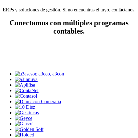
ERPs y soluciones de gestión. Si no encuentras el tuyo, contáctanos.
Conectamos con múltiples programas
contables.