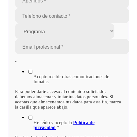
-
Acepto recibir otras comunicaciones de
Inmatic.
Para poder darte acceso al contenido solicitado,
debemos almacenar y tratar tus datos personales. Si
aceptas que almacenemos tus datos para este fin, marca
la casilla que aparece abajo.
He leído y acepto la
Política de
privacidad
*