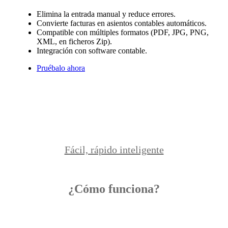
Elimina la entrada manual y reduce errores.
Convierte facturas en asientos contables automáticos.
Compatible con múltiples formatos (PDF, JPG, PNG,
XML, en ficheros Zip).
Integración con software contable.
Pruébalo ahora
Fácil, rápido inteligente
¿Cómo funciona?