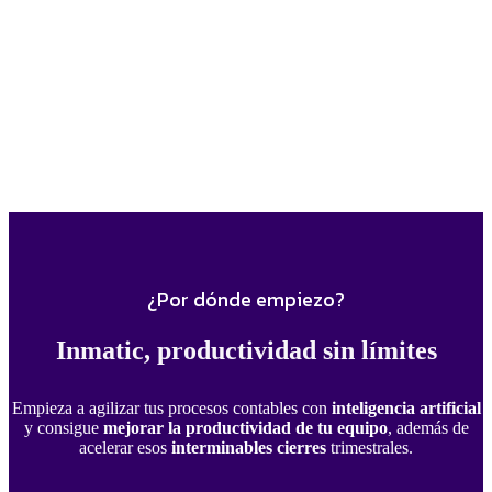
¿Por dónde empiezo?
Inmatic, productividad sin límites
Empieza a agilizar tus procesos contables con
inteligencia artificial
y consigue
mejorar la productividad de tu equipo
, además de
acelerar esos
interminables cierres
trimestrales.