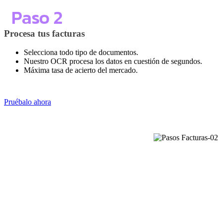
Paso 2
Procesa tus facturas
Selecciona todo tipo de documentos.
Nuestro OCR procesa los datos en cuestión de segundos.
Máxima tasa de acierto del mercado.
Pruébalo ahora