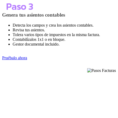
Paso 3
Genera tus asientos contables
Detecta los campos y crea los asientos contables.
Revisa tus asientos.
Tolera varios tipos de impuestos en la misma factura.
Contabilízalos 1x1 o en bloque.
Gestor documental incluido.
Pruébalo ahora