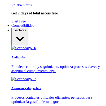
Prueba Gratis
Get
7 days of total access free
.
Start Free
Compatibilidad
Sectores
Auditorías
Fortalece control y seguimiento, optimiza procesos claves y
asegura el cumplimiento legal
Asesorías y despachos
Procesos contables y fiscales eficientes, pensados para
optimizar la gestión de tu negocio