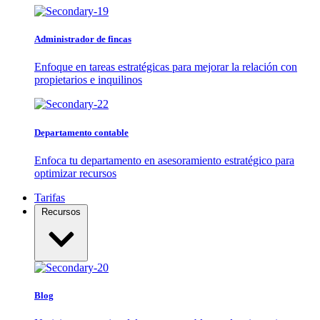
Administrador de fincas
Enfoque en tareas estratégicas para mejorar la relación con
propietarios e inquilinos
Departamento contable
Enfoca tu departamento en asesoramiento estratégico para
optimizar recursos
Tarifas
Recursos
Blog