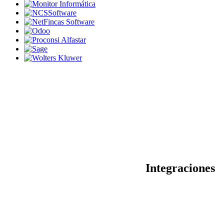
Integraciones