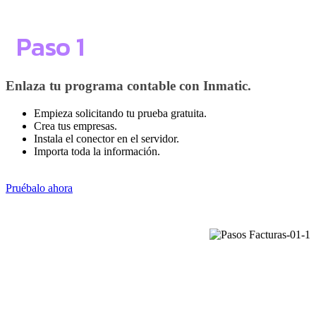
Paso 1
Enlaza tu programa contable con Inmatic.
Empieza solicitando tu prueba gratuita.
Crea tus empresas.
Instala el conector en el servidor.
Importa toda la información.
Pruébalo ahora