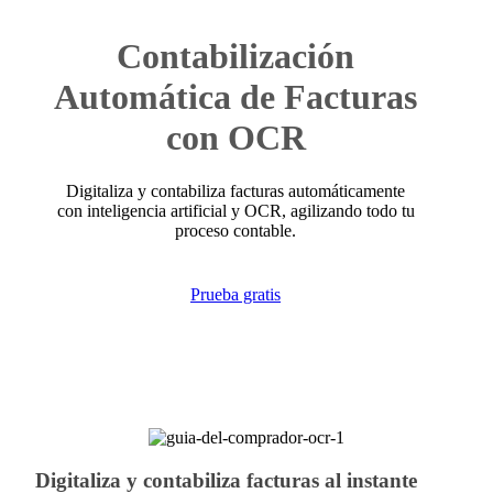
Contabilización
Automática de
Facturas
con OCR
Digitaliza y contabiliza facturas automáticamente
con inteligencia artificial y OCR, agilizando todo tu
proceso contable.
Prueba gratis
Digitaliza y contabiliza facturas al instante