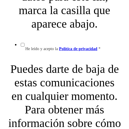
marca la casilla que
aparece abajo.
He leído y acepto la
Política de privacidad
*
Puedes darte de baja de
estas comunicaciones
en cualquier momento.
Para obtener más
información sobre cómo