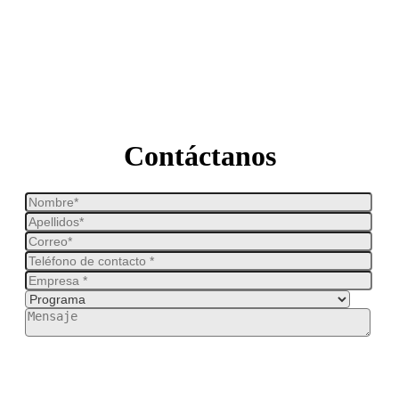
Contáctanos
-