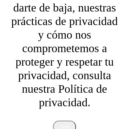
darte de baja, nuestras
prácticas de privacidad
y cómo nos
comprometemos a
proteger y respetar tu
privacidad, consulta
nuestra Política de
privacidad.