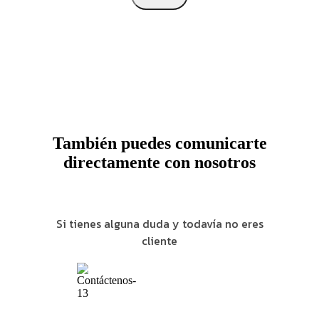
También puedes comunicarte
directamente con nosotros
Si tienes alguna duda y todavía no eres
cliente