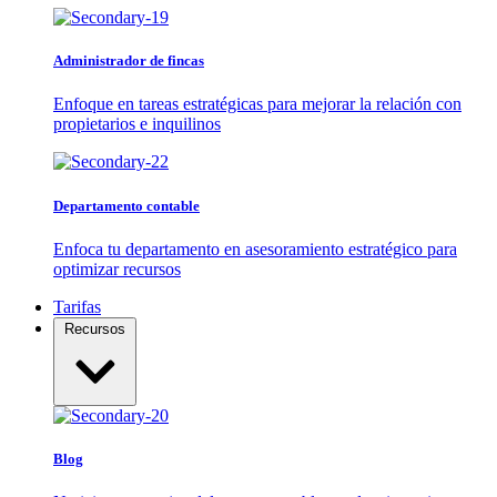
Administrador de fincas
Enfoque en tareas estratégicas para mejorar la relación con
propietarios e inquilinos
Departamento contable
Enfoca tu departamento en asesoramiento estratégico para
optimizar recursos
Tarifas
Recursos
Blog