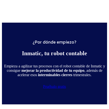
¿Por dónde empiezo?
Inmatic, tu robot contable
Empieza a agilizar tus procesos con el robot contable de Inmatic y
consigue
mejorar la productividad de tu equipo
, además de
acelerar esos
interminables cierres
trimestrales.
Pruébalo gratis