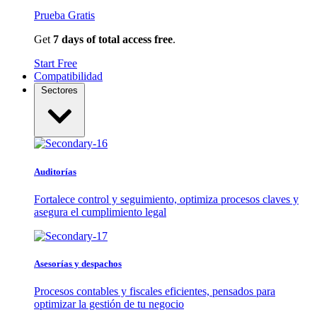
Prueba Gratis
Get
7 days of total access free
.
Start Free
Compatibilidad
Sectores
Auditorías
Fortalece control y seguimiento, optimiza procesos claves y
asegura el cumplimiento legal
Asesorías y despachos
Procesos contables y fiscales eficientes, pensados para
optimizar la gestión de tu negocio