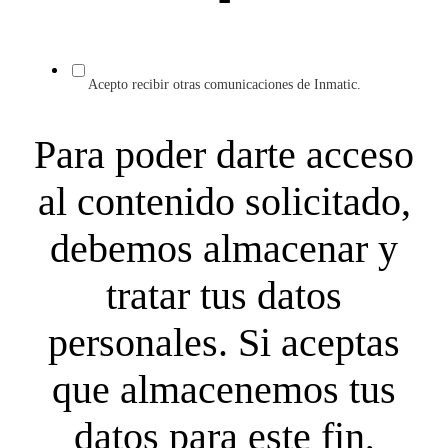
Acepto recibir otras comunicaciones de Inmatic.
Para poder darte acceso
al contenido solicitado,
debemos almacenar y
tratar tus datos
personales. Si aceptas
que almacenemos tus
datos para este fin,