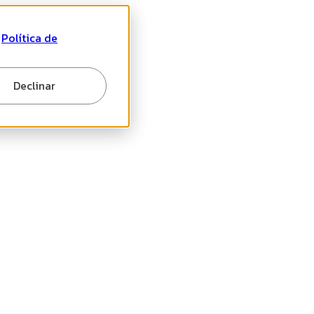
a
Política de
Declinar