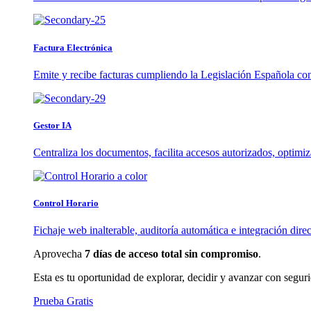
Factura Electrónica
Emite y recibe facturas cumpliendo la Legislación Española co
Gestor IA
Centraliza los documentos, facilita accesos autorizados, optimi
Control Horario
Fichaje web inalterable, auditoría automática e integración direc
Aprovecha
7 días de acceso total sin compromiso
.
Esta es tu oportunidad de explorar, decidir y avanzar con segur
Prueba Gratis