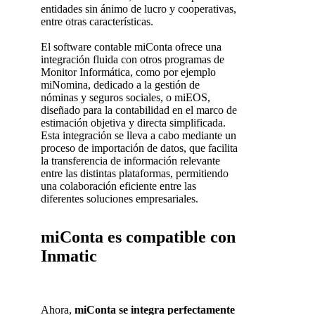
entidades sin ánimo de lucro y cooperativas,
entre otras características.
El software contable miConta ofrece una
integración fluida con otros programas de
Monitor Informática, como por ejemplo
miNomina, dedicado a la gestión de
nóminas y seguros sociales, o miEOS,
diseñado para la contabilidad en el marco de
estimación objetiva y directa simplificada.
Esta integración se lleva a cabo mediante un
proceso de importación de datos, que facilita
la transferencia de información relevante
entre las distintas plataformas, permitiendo
una colaboración eficiente entre las
diferentes soluciones empresariales.
miConta es compatible con
Inmatic
Ahora,
miConta se integra perfectamente