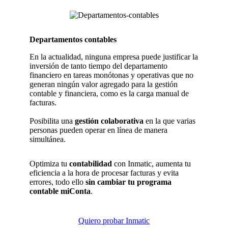
Departamentos contables
En la actualidad, ninguna empresa puede justificar la
inversión de tanto tiempo del departamento
financiero en tareas monótonas y operativas que no
generan ningún valor agregado para la gestión
contable y financiera, como es la carga manual de
facturas.
Posibilita una
gestión colaborativa
en la que varias
personas pueden operar en línea de manera
simultánea.
Optimiza tu
contabilidad
con Inmatic, aumenta tu
eficiencia a la hora de procesar facturas y evita
errores, todo ello
sin cambiar tu programa
contable miConta
.
Quiero probar Inmatic