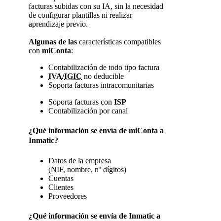
facturas subidas con su IA, sin la necesidad
de configurar plantillas ni realizar
aprendizaje previo.
Algunas de las
características compatibles
con
miConta
:
Contabilización de todo tipo factura
IVA
/
IGIC
no deducible
Soporta facturas intracomunitarias
Soporta facturas con
ISP
Contabilización por canal
¿Qué información se envía de miConta a
Inmatic?
Datos de la empresa
(NIF, nombre, nº dígitos)
Cuentas
Clientes
Proveedores
¿Qué información se envía de Inmatic a