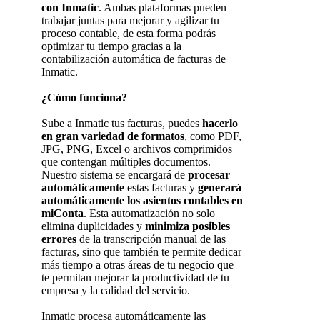
con Inmatic
. Ambas plataformas pueden
trabajar juntas para mejorar y agilizar tu
proceso contable, de esta forma podrás
optimizar tu tiempo gracias a la
contabilización automática de facturas de
Inmatic.
¿Cómo funciona?
Sube a Inmatic tus facturas, puedes
hacerlo
en gran variedad de formatos
, como PDF,
JPG, PNG, Excel o archivos comprimidos
que contengan múltiples documentos.
Nuestro sistema se encargará de
procesar
automáticamente
estas facturas y
generará
automáticamente los asientos contables en
miConta
. Esta automatización no solo
elimina duplicidades y
minimiza posibles
errores
de la transcripción manual de las
facturas, sino que también te permite dedicar
más tiempo a otras áreas de tu negocio que
te permitan mejorar la productividad de tu
empresa y la calidad del servicio.
Inmatic procesa automáticamente las