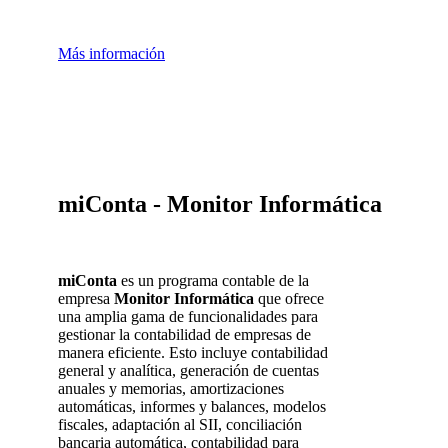
Más información
miConta - Monitor Informática
miConta
es un programa contable de la
empresa
Monitor Informática
que ofrece
una amplia gama de funcionalidades para
gestionar la contabilidad de empresas de
manera eficiente. Esto incluye contabilidad
general y analítica, generación de cuentas
anuales y memorias, amortizaciones
automáticas, informes y balances, modelos
fiscales, adaptación al SII, conciliación
bancaria automática, contabilidad para