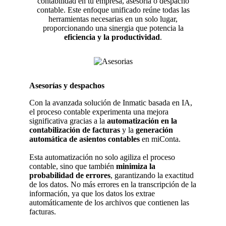
contabilidad en tu empresa, asesoría o despacho
contable. Este enfoque unificado reúne todas las
herramientas necesarias en un solo lugar,
proporcionando una sinergia que potencia la
eficiencia y la productividad
.
Asesorías y despachos
Con la avanzada solución de Inmatic basada en IA,
el proceso contable experimenta una mejora
significativa gracias a la
automatización en la
contabilización de facturas
y la
generación
automática de asientos contables
en miConta.
Esta automatización no solo agiliza el proceso
contable, sino que también
minimiza la
probabilidad de errores
, garantizando la exactitud
de los datos. No más errores en la transcripción de la
información, ya que los datos los extrae
automáticamente de los archivos que contienen las
facturas.