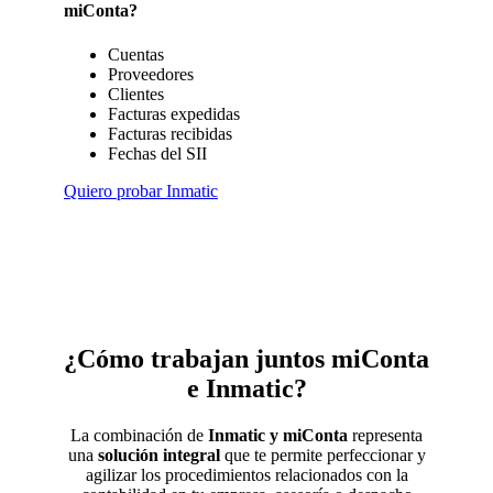
miConta?
Cuentas
Proveedores
Clientes
Facturas expedidas
Facturas recibidas
Fechas del SII
Quiero probar Inmatic
¿Cómo trabajan juntos miConta
e Inmatic?
La combinación de
Inmatic y miConta
representa
una
solución integral
que te permite perfeccionar y
agilizar los procedimientos relacionados con la