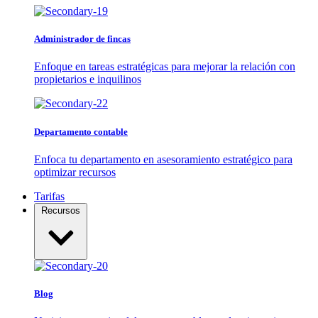
Administrador de fincas
Enfoque en tareas estratégicas para mejorar la relación con
propietarios e inquilinos
Departamento contable
Enfoca tu departamento en asesoramiento estratégico para
optimizar recursos
Tarifas
Recursos
Blog