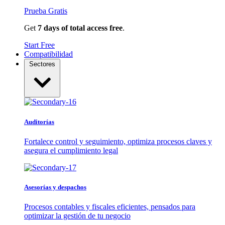
Prueba Gratis
Get
7 days of total access free
.
Start Free
Compatibilidad
Sectores
Auditorías
Fortalece control y seguimiento, optimiza procesos claves y
asegura el cumplimiento legal
Asesorías y despachos
Procesos contables y fiscales eficientes, pensados para
optimizar la gestión de tu negocio