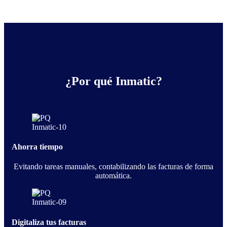
¿Por qué Inmatic?
Ahorra tiempo
Evitando tareas manuales, contabilizando las facturas de forma
automática.
Digitaliza tus facturas