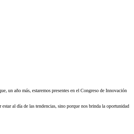
 que, un año más, estaremos presentes en el Congreso de Innovación
 estar al día de las tendencias, sino porque nos brinda la oportunidad