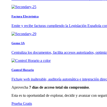
Factura Electrónica
Emite y recibe facturas cumpliendo la Legislación Española co
Gestor IA
Centraliza los documentos, facilita accesos autorizados, optimi
Control Horario
Fichaje web inalterable, auditoría automática e integración direc
Aprovecha
7 días de acceso total sin compromiso
.
Esta es tu oportunidad de explorar, decidir y avanzar con segur
Prueba Gratis