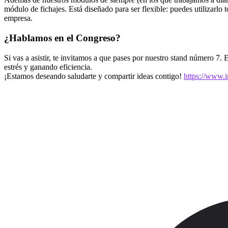
módulo de fichajes. Está diseñado para ser flexible: puedes utilizarl
empresa.
¿Hablamos en el Congreso?
Si vas a asistir, te invitamos a que pases por nuestro stand número 7.
estrés y ganando eficiencia.
¡Estamos deseando saludarte y compartir ideas contigo!
https://www.