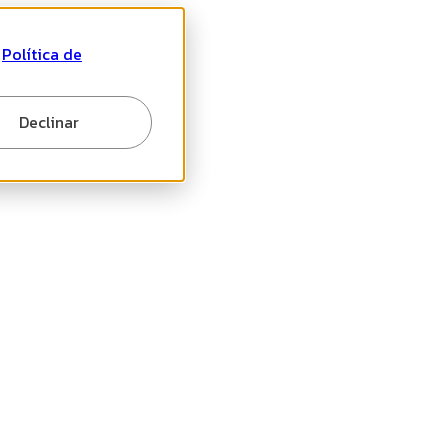
a
Política de
Declinar