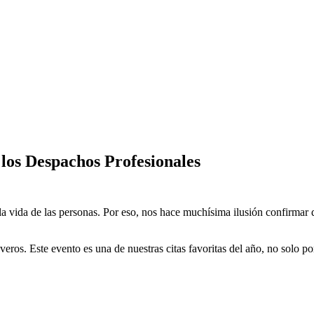
los Despachos Profesionales
a vida de las personas. Por eso, nos hace muchísima ilusión confirmar
eros. Este evento es una de nuestras citas favoritas del año, no solo por