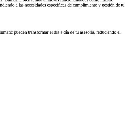
ondiendo a las necesidades específicas de cumplimiento y gestión de tu
Inmatic pueden transformar el día a día de tu asesoría, reduciendo el