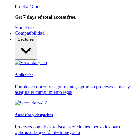
Prueba Gratis
Get
7 days of total access free
.
Start Free
Compatibilidad
Sectores
Auditorías
Fortalece control y seguimiento, optimiza procesos claves y
asegura el cumplimiento legal
Asesorías y despachos
Procesos contables y fiscales eficientes, pensados para
optimizar la gestión de tu negocio