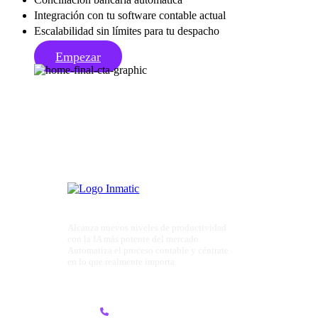
Integración con tu software contable actual
Escalabilidad sin límites para tu despacho
Empezar
Alcanza nuevos niveles de productividad
con la IA más potente del mercado.
Automatiza el proceso contable y céntrate
en lo que realmente importa.