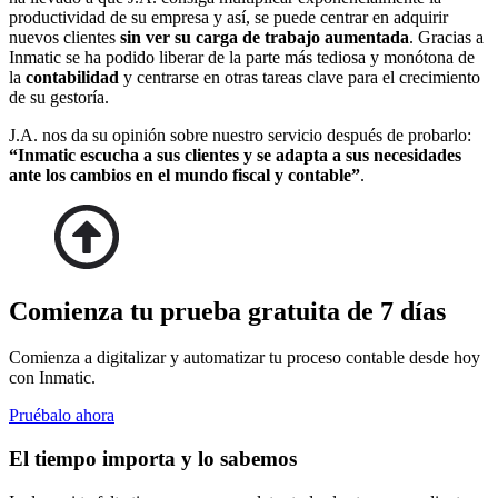
productividad de su empresa y así, se puede centrar en adquirir
nuevos clientes
sin ver su carga de trabajo aumentada
. Gracias a
Inmatic se ha podido liberar de la parte más tediosa y monótona de
la
contabilidad
y centrarse en otras tareas clave para el crecimiento
de su gestoría.
J.A. nos da su opinión sobre nuestro servicio después de probarlo:
“Inmatic escucha a sus clientes y se adapta a sus necesidades
ante los cambios en el mundo fiscal y contable”
.
Comienza tu prueba gratuita de 7 días
Comienza a digitalizar y automatizar tu proceso contable desde hoy
con Inmatic.
Pruébalo ahora
El tiempo importa y lo sabemos