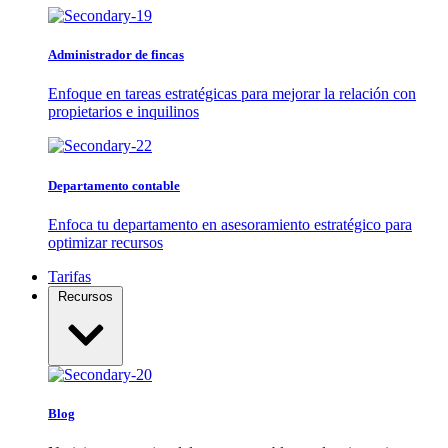
Administrador de fincas
Enfoque en tareas estratégicas para mejorar la relación con
propietarios e inquilinos
Departamento contable
Enfoca tu departamento en asesoramiento estratégico para
optimizar recursos
Tarifas
Recursos
Blog