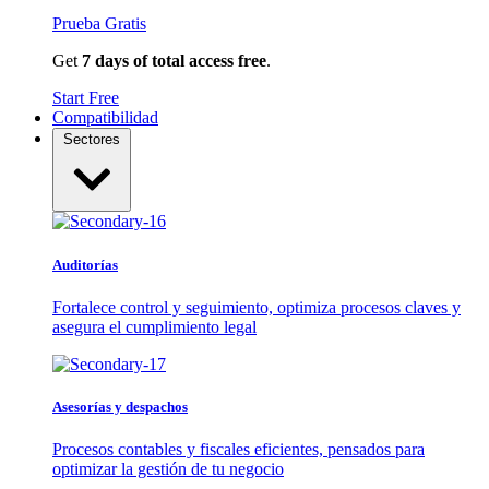
Prueba Gratis
Get
7 days of total access free
.
Start Free
Compatibilidad
Sectores
Auditorías
Fortalece control y seguimiento, optimiza procesos claves y
asegura el cumplimiento legal
Asesorías y despachos
Procesos contables y fiscales eficientes, pensados para
optimizar la gestión de tu negocio