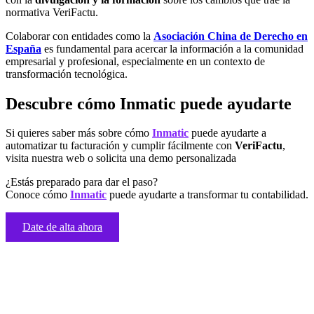
normativa VeriFactu.
Colaborar con entidades como la
Asociación China de Derecho en
España
es fundamental para acercar la información a la comunidad
empresarial y profesional, especialmente en un contexto de
transformación tecnológica.
Descubre cómo Inmatic puede ayudarte
Si quieres saber más sobre cómo
Inmatic
puede ayudarte a
automatizar tu facturación y cumplir fácilmente con
VeriFactu
,
visita nuestra web o solicita una demo personalizada
¿Estás preparado para dar el paso?
Conoce cómo
Inmatic
puede ayudarte a transformar tu contabilidad.
Date de alta ahora