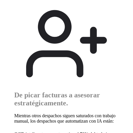
De picar facturas a
asesorar
estratégicamente.
Mientras otros despachos siguen saturados con trabajo
manual, los despachos que automatizan con IA están: