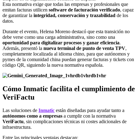
Esta normativa exige que todas las empresas y profesionales que
emitan facturas utilicen
software de facturación verificado
, capaz
de garantizar la
integridad, conservación y trazabilidad
de los
datos.
Durante el evento, Helena Moreno destacó que esta transición no
debe verse como una carga administrativa, sino como una
oportunidad para digitalizar procesos y ganar eficiencia
.
Además, presentó la
nueva terminal de punto de venta TPV
,
completamente localizada al idioma chino, para que autónomos y
pymes de la comunidad china puedan generar facturas y tickets con
código QR, siguiendo la nueva normativa española.
Cómo Inmatic facilita el cumplimiento de
VeriFactu
Las soluciones de
Inmatic
están diseñadas para ayudar tanto a
autónomos como a empresas
a cumplir con la normativa
VeriFactu
, sin complicaciones técnicas ni costes adicionales de
infraestructura.
Entre las principales ventajas destacan: