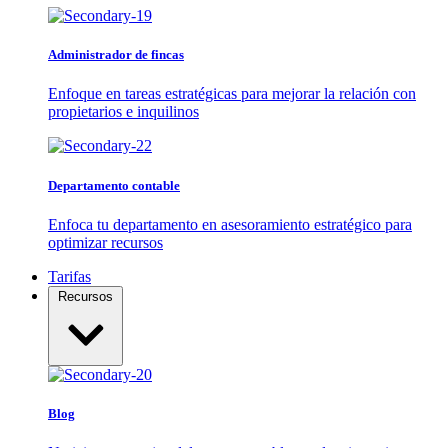
Administrador de fincas
Enfoque en tareas estratégicas para mejorar la relación con
propietarios e inquilinos
Departamento contable
Enfoca tu departamento en asesoramiento estratégico para
optimizar recursos
Tarifas
Recursos
Blog