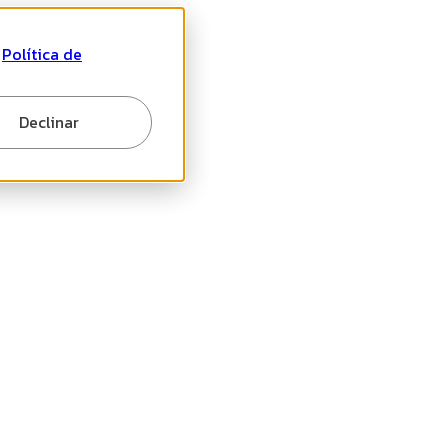
a
Política de
Declinar