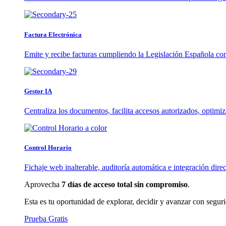
Factura Electrónica
Emite y recibe facturas cumpliendo la Legislación Española co
Gestor IA
Centraliza los documentos, facilita accesos autorizados, optimi
Control Horario
Fichaje web inalterable, auditoría automática e integración direc
Aprovecha
7 días de acceso total sin compromiso
.
Esta es tu oportunidad de explorar, decidir y avanzar con segur
Prueba Gratis