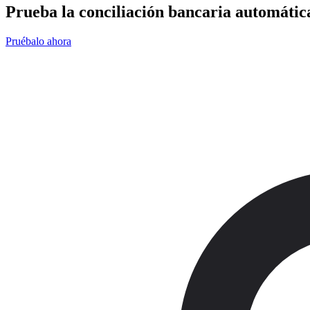
Prueba la conciliación bancaria automática
Pruébalo ahora