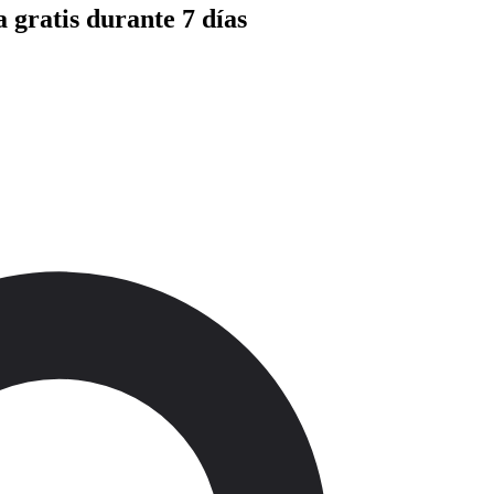
 gratis durante 7 días